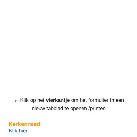
←
Klik op het
vierkantje
om het
formulier
in een
nieuw tabblad te openen
/printen
Kerkenraad
Klik hier