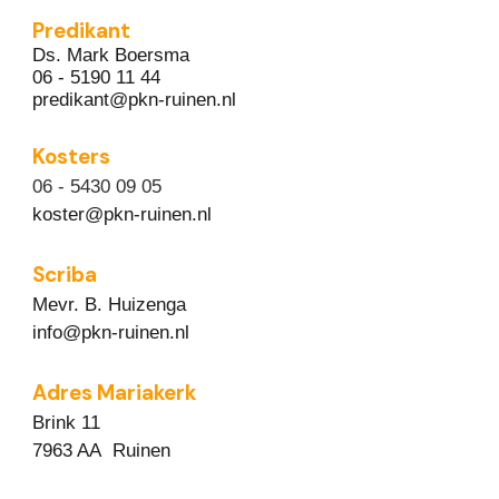
Predikant
Ds. Mark Boersma
06 - 5190 11 44
predikant@pkn-ruinen.nl
Kosters
06 - 5430 09 05
koster@pkn-ruinen.nl
Scriba
Mevr. B. Huizenga
info@pkn-ruinen.nl
Adres Mariakerk
Brink 11
7963 AA Ruinen