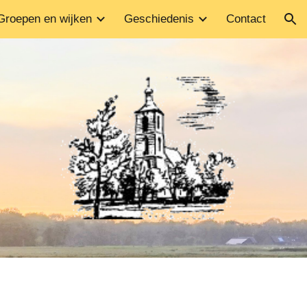
Groepen en wijken
Geschiedenis
Contact
ion